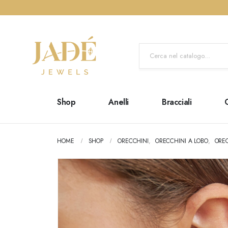
Shop
Anelli
Bracciali
HOME
SHOP
ORECCHINI
,
ORECCHINI A LOBO
,
ORE