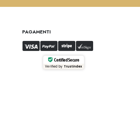
PAGAMENTI
Certified Secure
Verified by
Trustindex