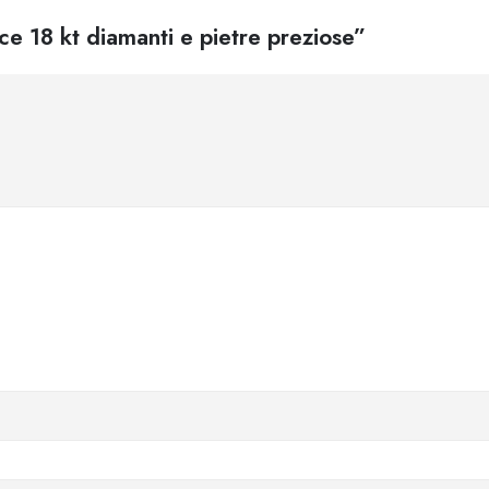
ce 18 kt diamanti e pietre preziose”