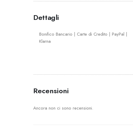
Dettagli
Bonifico Bancario | Carte di Credito | PayPal |
Klarna
Recensioni
Ancora non ci sono recensioni.