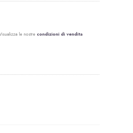
Visualizza le nostre
condizioni di vendita