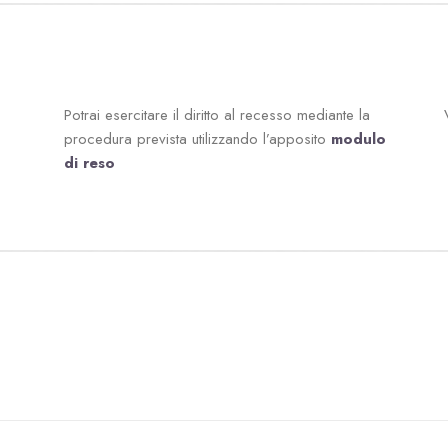
Potrai esercitare il diritto al recesso mediante la
procedura prevista utilizzando l’apposito
modulo
di reso