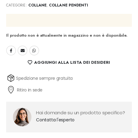
CATEGORIE:
COLLANE
,
COLLANE PENDENTI
Il prodotto non è attualmente in magazzino e non è disponibile.
AGGIUNGI ALLA LISTA DEI DESIDERI
Spedizione sempre gratuita
Ritiro in sede
Hai domande su un prodotto specifico?
Contatta l'esperto