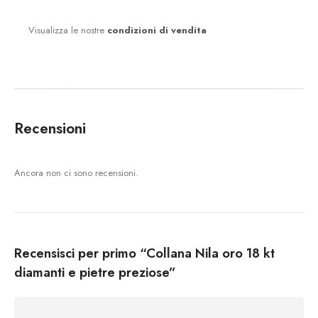
Visualizza le nostre
condizioni di vendita
Recensioni
Ancora non ci sono recensioni.
Recensisci per primo “Collana Nila oro 18 kt
diamanti e pietre preziose”