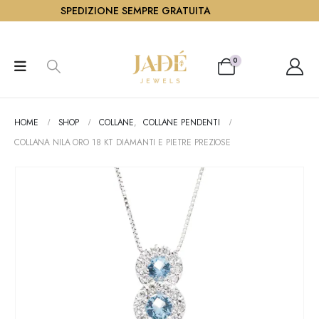
SPEDIZIONE SEMPRE GRATUITA
0
HOME
SHOP
COLLANE
,
COLLANE PENDENTI
COLLANA NILA ORO 18 KT DIAMANTI E PIETRE PREZIOSE