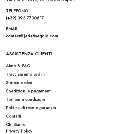
TELEFONO
(+39) 393 7700617
EMAIL
contact@jadefinegold.com
ASSISTENZA CLIENTI
Aiuto & FAQ
Tracciamento ordini
Storico ordini
Spedizioni e pagamenti
Termini e condizioni
Politica di reso e garanzia
Contatti
Chi Siamo
Privacy Policy