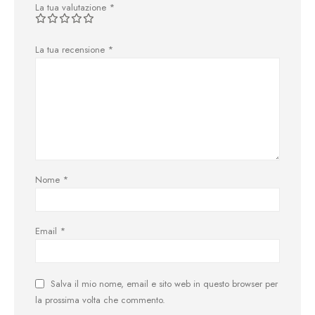
La tua valutazione
*
La tua recensione
*
Nome
*
Email
*
Salva il mio nome, email e sito web in questo browser per
la prossima volta che commento.