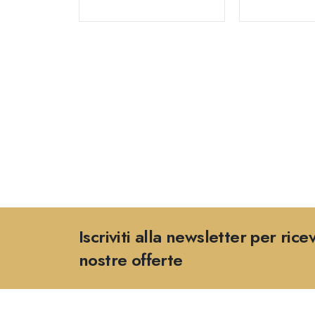
Iscriviti alla newsletter per rice
nostre offerte