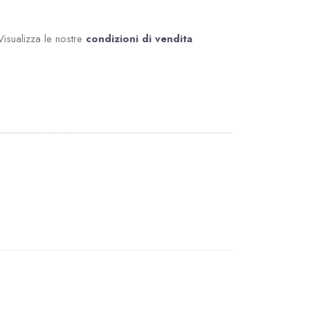
Visualizza le nostre
condizioni di vendita