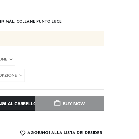
INIMAL
,
COLLANE PUNTO LUCE
GI AL CARRELLO
BUY NOW
AGGIUNGI ALLA LISTA DEI DESIDERI