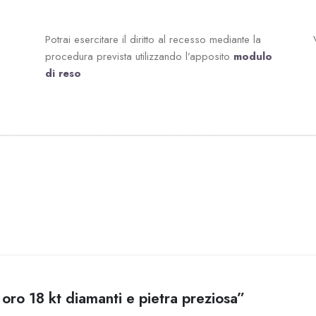
Potrai esercitare il diritto al recesso mediante la
procedura prevista utilizzando l’apposito
modulo
di reso
oro 18 kt diamanti e pietra preziosa”