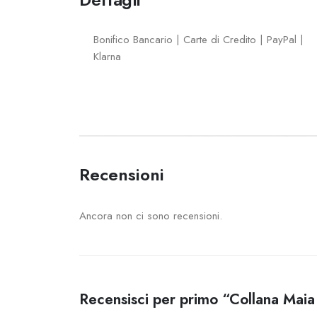
Bonifico Bancario | Carte di Credito | PayPal |
Klarna
Recensioni
Ancora non ci sono recensioni.
Recensisci per primo “Collana Maia 