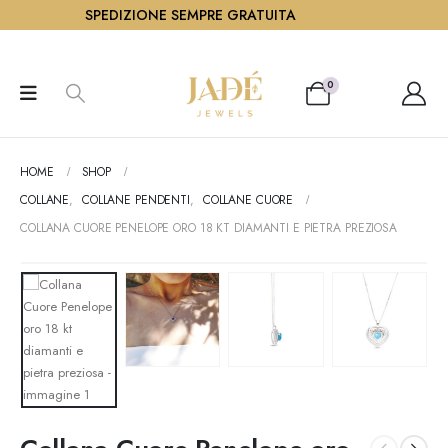
SPEDIZIONE SEMPRE GRATUITA
0
HOME
SHOP
COLLANE
,
COLLANE PENDENTI
,
COLLANE CUORE
COLLANA CUORE PENELOPE ORO 18 KT DIAMANTI E PIETRA PREZIOSA