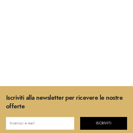
Iscriviti alla newsletter per ricevere le nostre
offerte
ISCRIVITI