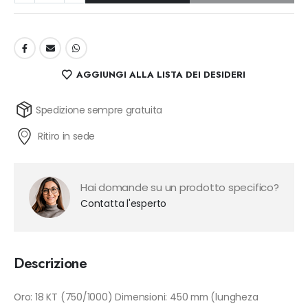
AGGIUNGI ALLA LISTA DEI DESIDERI
Spedizione sempre gratuita
Ritiro in sede
Hai domande su un prodotto specifico?
Contatta l'esperto
Descrizione
Oro: 18 KT (750/1000) Dimensioni: 450 mm (lungheza