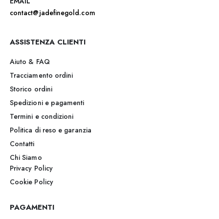
EMAIL
contact@jadefinegold.com
ASSISTENZA CLIENTI
Aiuto & FAQ
Tracciamento ordini
Storico ordini
Spedizioni e pagamenti
Termini e condizioni
Politica di reso e garanzia
Contatti
Chi Siamo
Privacy Policy
Cookie Policy
PAGAMENTI