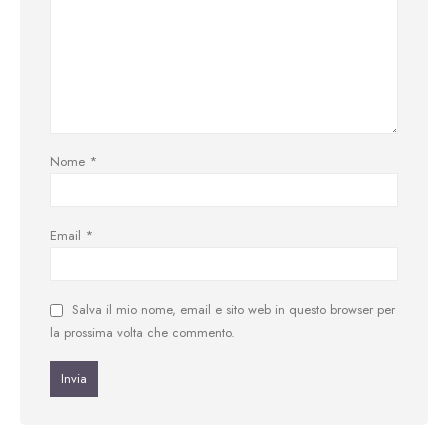
Nome
*
Email
*
Salva il mio nome, email e sito web in questo browser per
la prossima volta che commento.