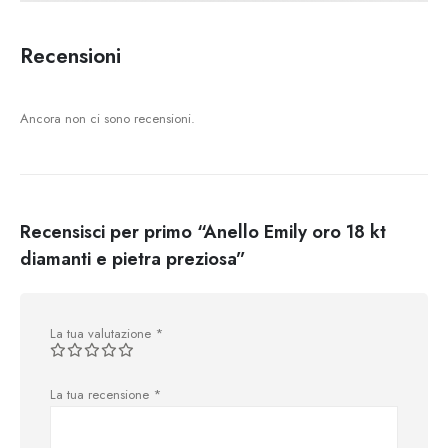
Recensioni
Ancora non ci sono recensioni.
Recensisci per primo “Anello Emily oro 18 kt
diamanti e pietra preziosa”
La tua valutazione
*
La tua recensione
*