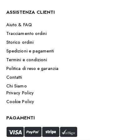
ASSISTENZA CLIENTI
Aiuto & FAQ
Tracciamento ordini
Storico ordini
Spedizioni e pagamenti
Termini e condizioni
Politica di reso e garanzia
Contatti
Chi Siamo
Privacy Policy
Cookie Policy
PAGAMENTI