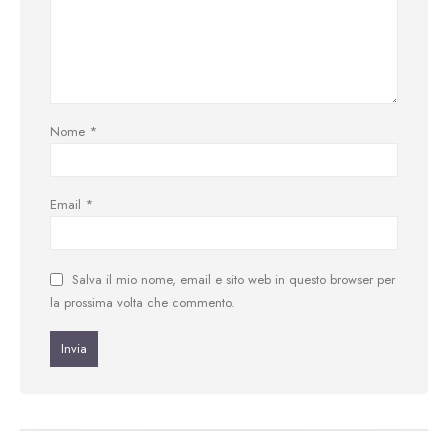
Nome
*
Email
*
Salva il mio nome, email e sito web in questo browser per
la prossima volta che commento.