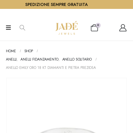
SPEDIZIONE SEMPRE GRATUITA
0
HOME
SHOP
ANELLI
,
ANELLI FIDANZAMENTO
,
ANELLO SOLITARIO
ANELLO EMILY ORO 18 KT DIAMANTI E PIETRA PREZIOSA