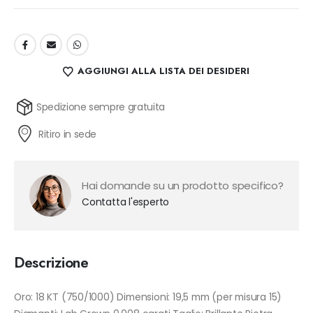
AGGIUNGI ALLA LISTA DEI DESIDERI
Spedizione sempre gratuita
Ritiro in sede
Hai domande su un prodotto specifico?
Contatta l'esperto
Descrizione
Oro: 18 KT (750/1000) Dimensioni: 19,5 mm (per misura 15)