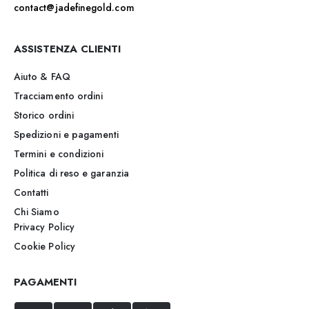
contact@jadefinegold.com
ASSISTENZA CLIENTI
Aiuto & FAQ
Tracciamento ordini
Storico ordini
Spedizioni e pagamenti
Termini e condizioni
Politica di reso e garanzia
Contatti
Chi Siamo
Privacy Policy
Cookie Policy
PAGAMENTI