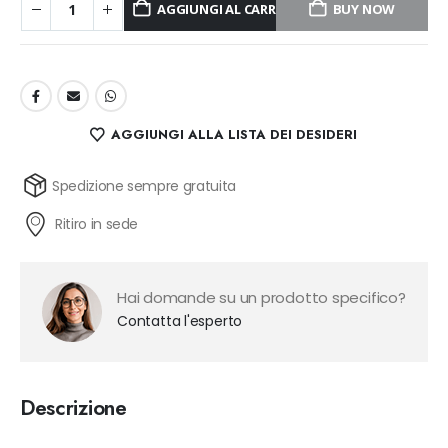
AGGIUNGI AL CARRELLO
BUY NOW
AGGIUNGI ALLA LISTA DEI DESIDERI
Spedizione sempre gratuita
Ritiro in sede
Hai domande su un prodotto specifico?
Contatta l'esperto
Descrizione