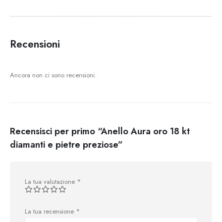
Recensioni
Ancora non ci sono recensioni.
Recensisci per primo “Anello Aura oro 18 kt
diamanti e pietre preziose”
La tua valutazione
*
La tua recensione
*