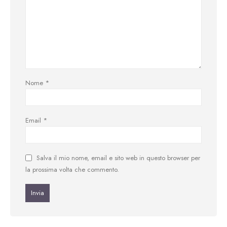
Nome
*
Email
*
Salva il mio nome, email e sito web in questo browser per
la prossima volta che commento.